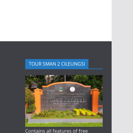
TOUR SMAN 2 CILEUNGSI
Contains all features of free