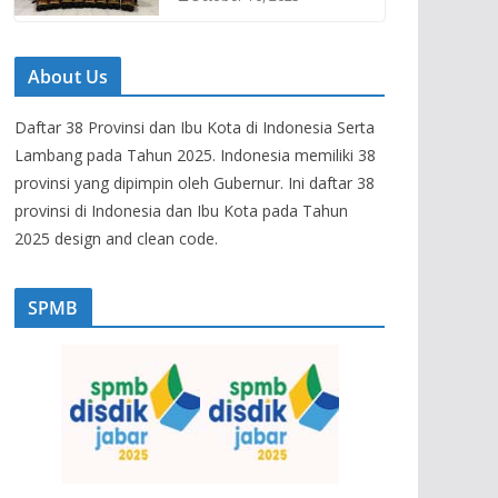
About Us
Daftar 38 Provinsi dan Ibu Kota di Indonesia Serta
Lambang pada Tahun 2025. Indonesia memiliki 38
provinsi yang dipimpin oleh Gubernur. Ini daftar 38
provinsi di Indonesia dan Ibu Kota pada Tahun
2025 design and clean code.
SPMB