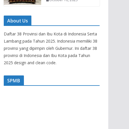
About Us
Daftar 38 Provinsi dan Ibu Kota di Indonesia Serta
Lambang pada Tahun 2025. Indonesia memiliki 38
provinsi yang dipimpin oleh Gubernur. Ini daftar 38
provinsi di Indonesia dan Ibu Kota pada Tahun
2025 design and clean code.
SPMB