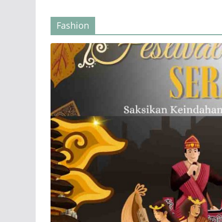
Fashion