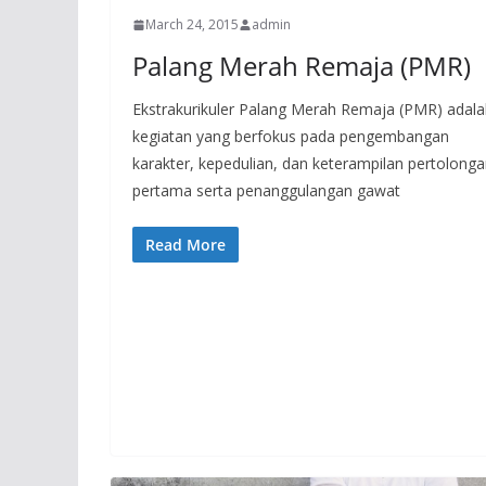
March 24, 2015
admin
Palang Merah Remaja (PMR)
Ekstrakurikuler Palang Merah Remaja (PMR) adal
kegiatan yang berfokus pada pengembangan
karakter, kepedulian, dan keterampilan pertolong
pertama serta penanggulangan gawat
Read More