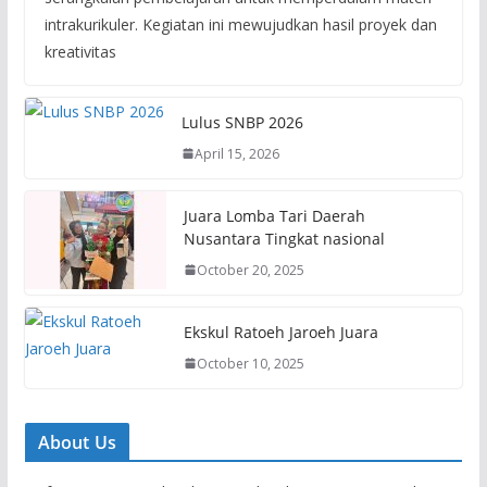
intrakurikuler. Kegiatan ini mewujudkan hasil proyek dan
kreativitas
Lulus SNBP 2026
April 15, 2026
Juara Lomba Tari Daerah
Nusantara Tingkat nasional
October 20, 2025
Ekskul Ratoeh Jaroeh Juara
October 10, 2025
About Us