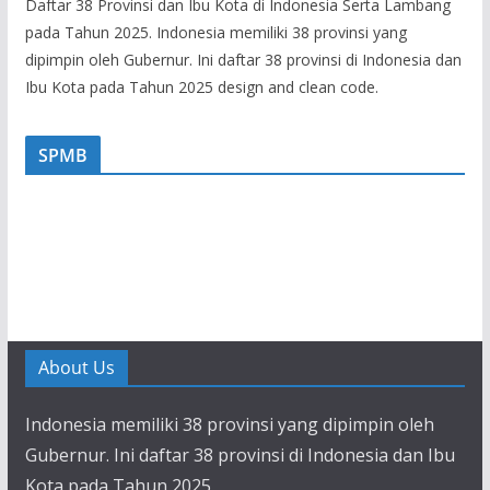
Daftar 38 Provinsi dan Ibu Kota di Indonesia Serta Lambang
pada Tahun 2025. Indonesia memiliki 38 provinsi yang
dipimpin oleh Gubernur. Ini daftar 38 provinsi di Indonesia dan
Ibu Kota pada Tahun 2025 design and clean code.
SPMB
About Us
Indonesia memiliki 38 provinsi yang dipimpin oleh
Gubernur. Ini daftar 38 provinsi di Indonesia dan Ibu
Kota pada Tahun 2025