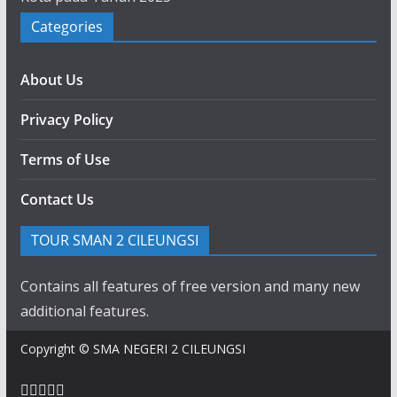
Categories
About Us
Privacy Policy
Terms of Use
Contact Us
TOUR SMAN 2 CILEUNGSI
Contains all features of free version and many new
additional features.
Copyright © SMA NEGERI 2 CILEUNGSI