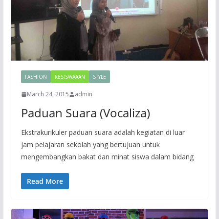
FASHION
KESISWAAAN
STYLE
March 24, 2015
admin
Paduan Suara (Vocaliza)
Ekstrakurikuler paduan suara adalah kegiatan di luar
jam pelajaran sekolah yang bertujuan untuk
mengembangkan bakat dan minat siswa dalam bidang
Read More