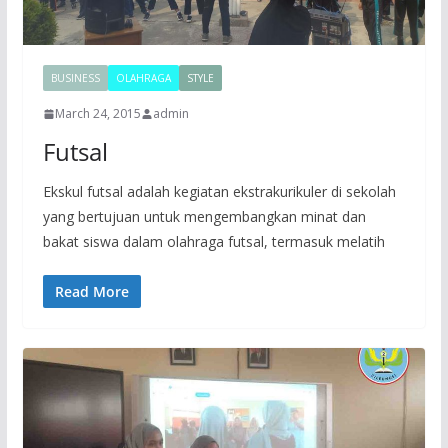
BUSINESS
OLAHRAGA
STYLE
March 24, 2015
admin
Futsal
Ekskul futsal adalah kegiatan ekstrakurikuler di sekolah
yang bertujuan untuk mengembangkan minat dan
bakat siswa dalam olahraga futsal, termasuk melatih
Read More