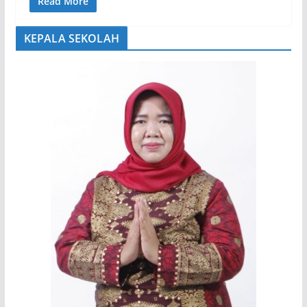
Read More
KEPALA SEKOLAH