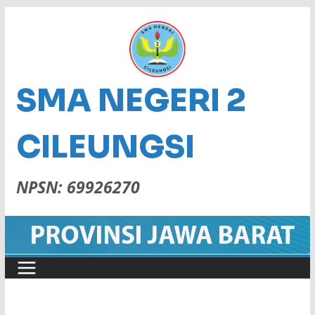
SMA NEGERI 2
CILEUNGSI
NPSN: 69926270