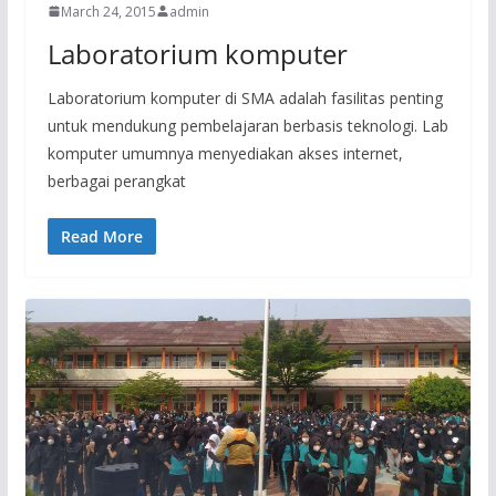
March 24, 2015
admin
Laboratorium komputer
Laboratorium komputer di SMA adalah fasilitas penting
untuk mendukung pembelajaran berbasis teknologi. Lab
komputer umumnya menyediakan akses internet,
berbagai perangkat
Read More