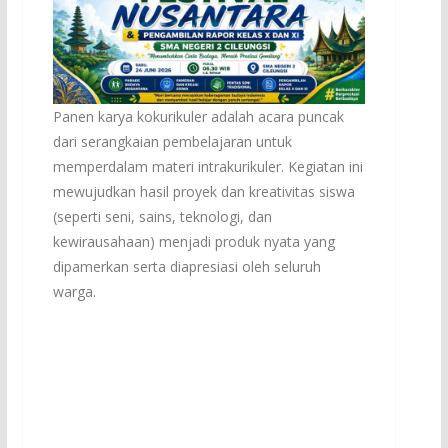
Panen karya kokurikuler adalah acara puncak
dari serangkaian pembelajaran untuk
memperdalam materi intrakurikuler. Kegiatan ini
mewujudkan hasil proyek dan kreativitas siswa
(seperti seni, sains, teknologi, dan
kewirausahaan) menjadi produk nyata yang
dipamerkan serta diapresiasi oleh seluruh
warga.