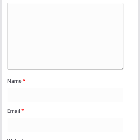
Name
*
Email
*