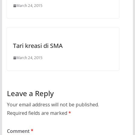
March 24, 2015
Tari kreasi di SMA
March 24, 2015
Leave a Reply
Your email address will not be published.
Required fields are marked
*
Comment
*