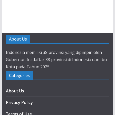
About Us
Indonesia memiliki 38 provinsi yang dipimpin oleh
Gubernur. Ini daftar 38 provinsi di Indonesia dan Ibu
Kota pada Tahun 2025
Categories
About Us
Privacy Policy
Terms of Use