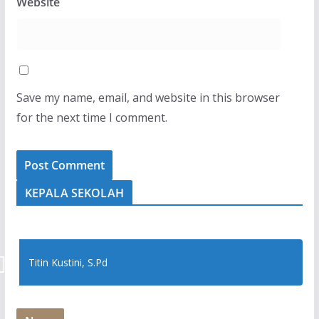
Website
Save my name, email, and website in this browser
for the next time I comment.
KEPALA SEKOLAH
Titin Kustini, S.Pd