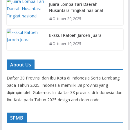
Juara Lomba Tari Daerah
Nusantara Tingkat nasional
October 20, 2025
Ekskul Ratoeh Jaroeh Juara
October 10, 2025
About Us
Daftar 38 Provinsi dan Ibu Kota di Indonesia Serta Lambang
pada Tahun 2025. Indonesia memiliki 38 provinsi yang
dipimpin oleh Gubernur. Ini daftar 38 provinsi di Indonesia dan
Ibu Kota pada Tahun 2025 design and clean code.
SPMB