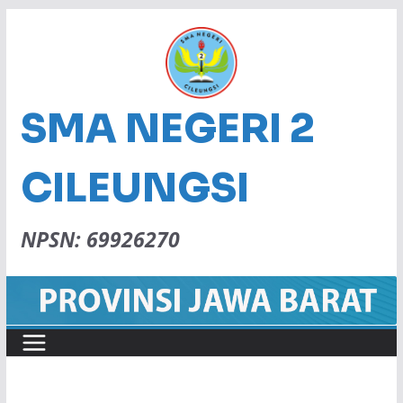
SMA NEGERI 2
CILEUNGSI
NPSN: 69926270