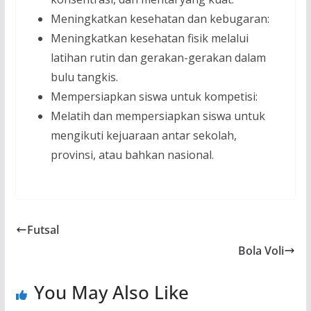
Meningkatkan kesehatan dan kebugaran:
Meningkatkan kesehatan fisik melalui
latihan rutin dan gerakan-gerakan dalam
bulu tangkis.
Mempersiapkan siswa untuk kompetisi:
Melatih dan mempersiapkan siswa untuk
mengikuti kejuaraan antar sekolah,
provinsi, atau bahkan nasional.
Futsal
Bola Voli
You May Also Like