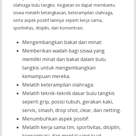
olahraga bulu tangkis. Kegiatan ini dapat membantu
siswa melatih ketangkasan, keterampilan olahraga,
serta aspek positif lainnya seperti kerja sama,
sportivitas, disiplin, dan konsentrasi.
Mengembangkan bakat dan minat:
Memberikan wadah bagi siswa yang
memiliki minat dan bakat dalam bulu
tangkis untuk mengembangkan
kemampuan mereka.
Melatih keterampilan olahraga:
Melatih teknik-teknik dasar bulu tangkis
seperti grip, posisi tubuh, gerakan kaki,
servis, smash, drop shot, clear, dan netting.
Menumbuhkan aspek positif:
Melatih kerja sama tim, sportivitas, disiplin,
konsentrasi, dan mental yang kuat.