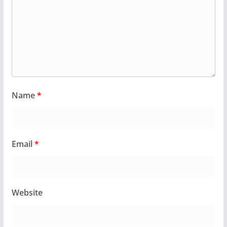
Name
*
Email
*
Website