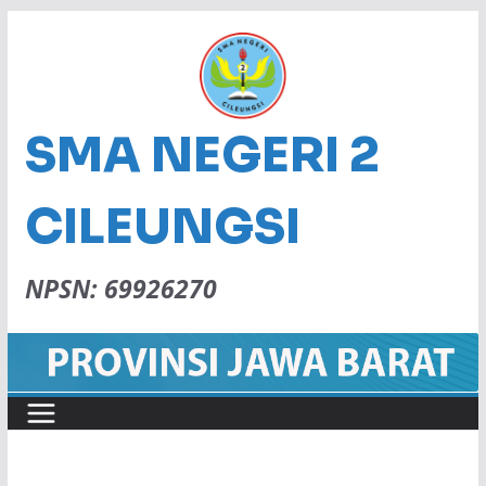
SMA NEGERI 2
CILEUNGSI
NPSN: 69926270