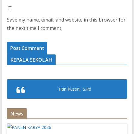
Save my name, email, and website in this browser for
the next time I comment.
KEPALA SEKOLAH
Titin Kustini, S.Pd
News