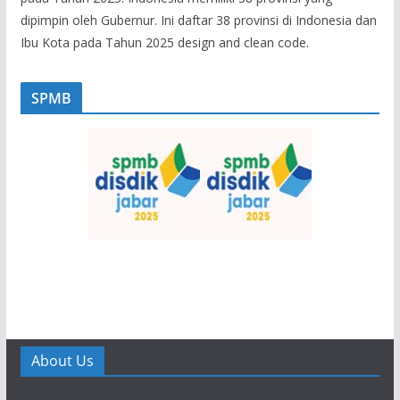
dipimpin oleh Gubernur. Ini daftar 38 provinsi di Indonesia dan
Ibu Kota pada Tahun 2025 design and clean code.
SPMB
About Us