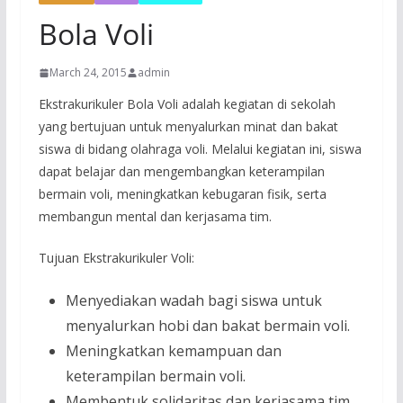
Bola Voli
March 24, 2015
admin
Ekstrakurikuler Bola Voli adalah kegiatan di sekolah
yang bertujuan untuk menyalurkan minat dan bakat
siswa di bidang olahraga voli. Melalui kegiatan ini, siswa
dapat belajar dan mengembangkan keterampilan
bermain voli, meningkatkan kebugaran fisik, serta
membangun mental dan kerjasama tim.
Tujuan Ekstrakurikuler Voli:
Menyediakan wadah bagi siswa untuk
menyalurkan hobi dan bakat bermain voli.
Meningkatkan kemampuan dan
keterampilan bermain voli.
Membentuk solidaritas dan kerjasama tim.