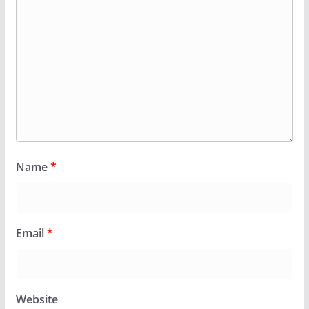
Name
*
Email
*
Website