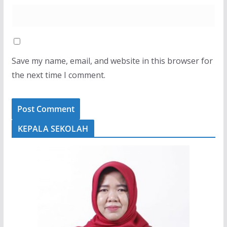
Save my name, email, and website in this browser for
the next time I comment.
KEPALA SEKOLAH