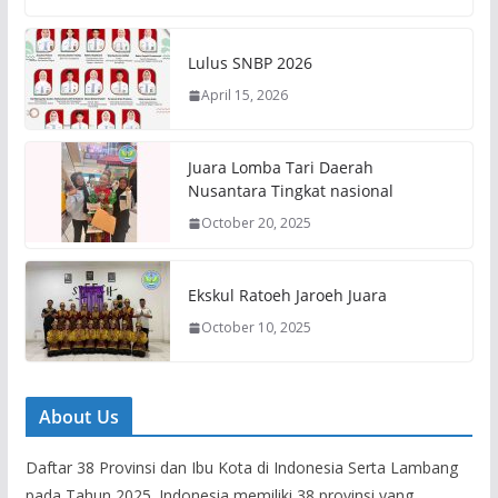
Lulus SNBP 2026
April 15, 2026
Juara Lomba Tari Daerah
Nusantara Tingkat nasional
October 20, 2025
Ekskul Ratoeh Jaroeh Juara
October 10, 2025
About Us
Daftar 38 Provinsi dan Ibu Kota di Indonesia Serta Lambang
pada Tahun 2025. Indonesia memiliki 38 provinsi yang