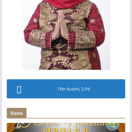
Titin Kustini, S.Pd
News