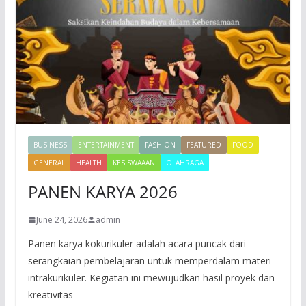
BUSINESS
ENTERTAINMENT
FASHION
FEATURED
FOOD
GENERAL
HEALTH
KESISWAAAN
OLAHRAGA
PANEN KARYA 2026
June 24, 2026
admin
Panen karya kokurikuler adalah acara puncak dari
serangkaian pembelajaran untuk memperdalam materi
intrakurikuler. Kegiatan ini mewujudkan hasil proyek dan
kreativitas