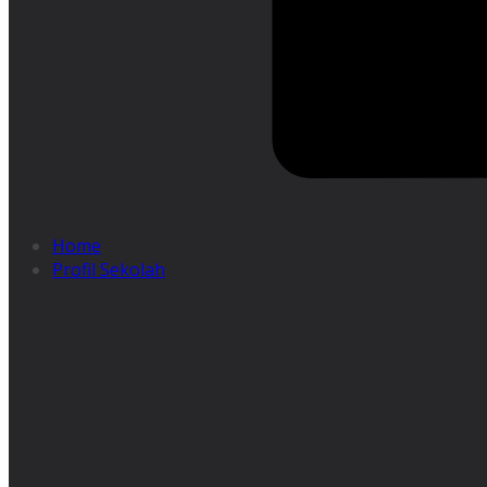
Home
Profil Sekolah