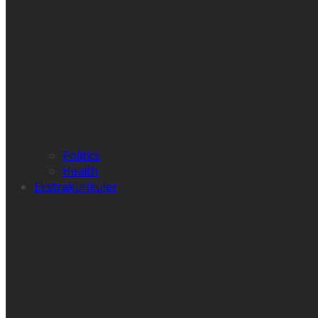
Politics
Health
Ekstrakurikuler