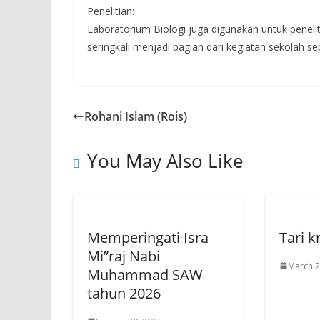
Penelitian:
Laboratorium Biologi juga digunakan untuk penelit
seringkali menjadi bagian dari kegiatan sekolah se
Rohani Islam (Rois)
You May Also Like
Memperingati Isra
Tari k
Mi”raj Nabi
March 2
Muhammad SAW
tahun 2026