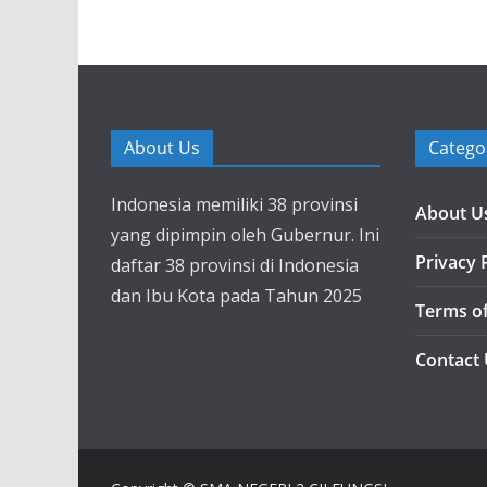
About Us
Catego
Indonesia memiliki 38 provinsi
About U
yang dipimpin oleh Gubernur. Ini
Privacy 
daftar 38 provinsi di Indonesia
dan Ibu Kota pada Tahun 2025
Terms o
Contact