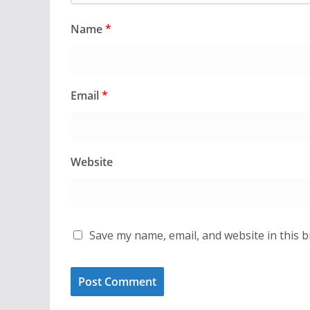
Name
*
Email
*
Website
Save my name, email, and website in this 