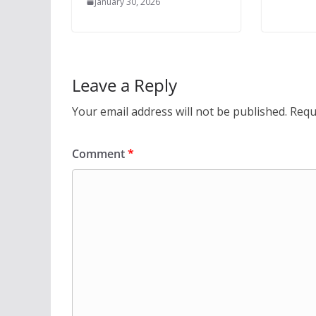
January 30, 2026
Leave a Reply
Your email address will not be published.
Requ
Comment
*