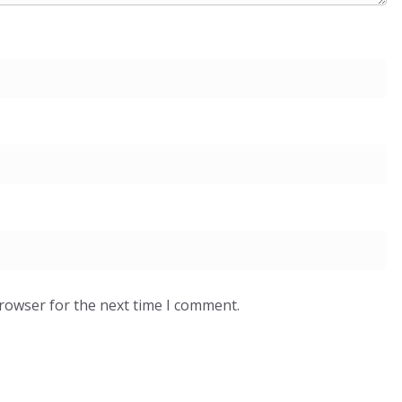
browser for the next time I comment.