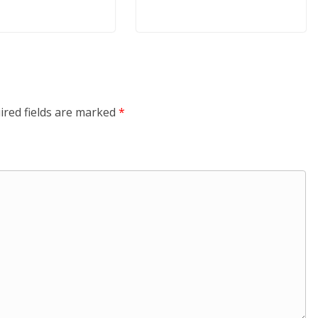
ired fields are marked
*