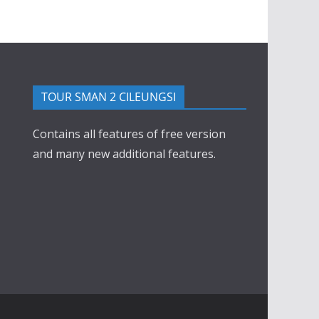
TOUR SMAN 2 CILEUNGSI
Contains all features of free version
and many new additional features.