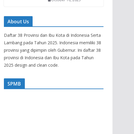
About Us
Daftar 38 Provinsi dan Ibu Kota di Indonesia Serta
Lambang pada Tahun 2025. Indonesia memiliki 38
provinsi yang dipimpin oleh Gubernur. Ini daftar 38
provinsi di Indonesia dan Ibu Kota pada Tahun
2025 design and clean code.
SPMB