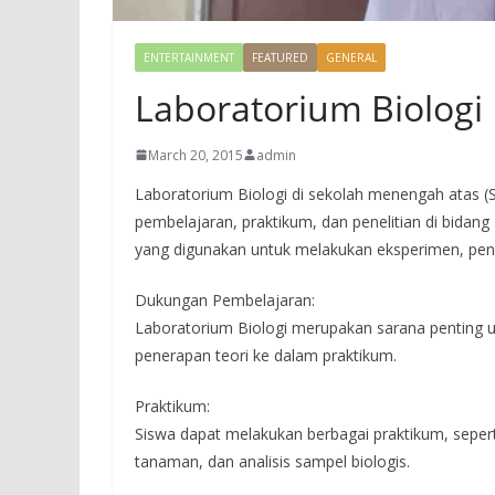
ENTERTAINMENT
FEATURED
GENERAL
Laboratorium Biologi
March 20, 2015
admin
Laboratorium Biologi di sekolah menengah atas 
pembelajaran, praktikum, dan penelitian di bidang
yang digunakan untuk melakukan eksperimen, peng
Dukungan Pembelajaran:
Laboratorium Biologi merupakan sarana penting 
penerapan teori ke dalam praktikum.
Praktikum:
Siswa dapat melakukan berbagai praktikum, sepe
tanaman, dan analisis sampel biologis.