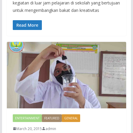
kegiatan di luar jam pelajaran di sekolah yang bertujuan
untuk mengembangkan bakat dan kreativitas
Read More
ENTERTAINMENT
FEATURED
GENERAL
March 20, 2015
admin