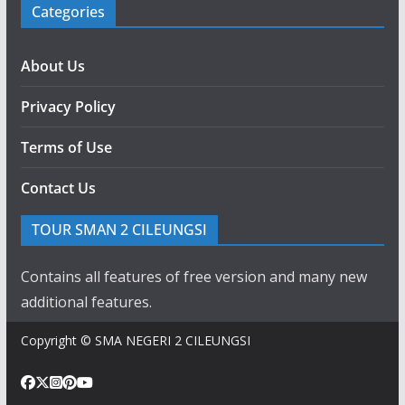
Categories
About Us
Privacy Policy
Terms of Use
Contact Us
TOUR SMAN 2 CILEUNGSI
Contains all features of free version and many new
additional features.
Copyright © SMA NEGERI 2 CILEUNGSI