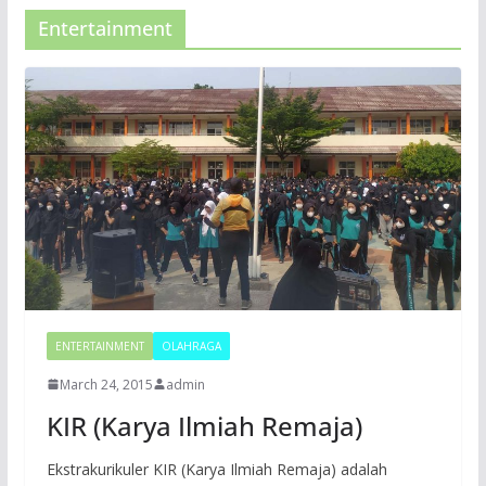
Entertainment
ENTERTAINMENT
OLAHRAGA
March 24, 2015
admin
KIR (Karya Ilmiah Remaja)
Ekstrakurikuler KIR (Karya Ilmiah Remaja) adalah