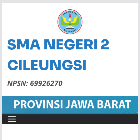
SMA NEGERI 2
CILEUNGSI
NPSN: 69926270