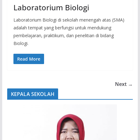
Laboratorium Biologi
Laboratorium Biologi di sekolah menengah atas (SMA)
adalah tempat yang berfungsi untuk mendukung
pembelajaran, praktikum, dan penelitian di bidang
Biologi.
Read More
Next →
KEPALA SEKOLAH