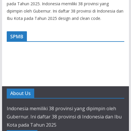
pada Tahun 2025. Indonesia memiliki 38 provinsi yang
dipimpin oleh Gubernur. Ini daftar 38 provinsi di Indonesia dan
Ibu Kota pada Tahun 2025 design and clean code.
SPMB
About Us
Indonesia memiliki 38 provinsi yang dipimpin oleh
Gubernur. Ini daftar 38 provinsi di Indonesia dan Ibu
Kota pada Tahun 2025