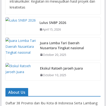
intrakurikuler. Kegiatan ini mewujudkan hasil proyek dan
kreativitas
Lulus SNBP 2026
April 15, 2026
Juara Lomba Tari Daerah
Nusantara Tingkat nasional
October 20, 2025
Ekskul Ratoeh Jaroeh Juara
October 10, 2025
About Us
Daftar 38 Provinsi dan Ibu Kota di Indonesia Serta Lambang