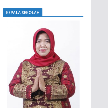
KEPALA SEKOLAH