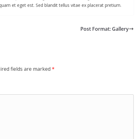
quam et eget est. Sed blandit tellus vitae ex placerat pretium.
Post Format: Gallery
ired fields are marked
*