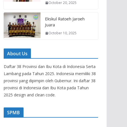
October 20, 2025
Ekskul Ratoeh Jaroeh
Juara
October 10, 2025
About Us
Daftar 38 Provinsi dan Ibu Kota di Indonesia Serta
Lambang pada Tahun 2025. Indonesia memiliki 38
provinsi yang dipimpin oleh Gubernur. Ini daftar 38
provinsi di Indonesia dan Ibu Kota pada Tahun
2025 design and clean code.
SPMB