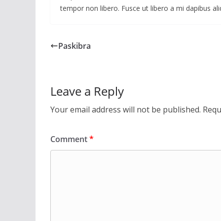
tempor non libero. Fusce ut libero a mi dapibus ali
Paskibra
Leave a Reply
Your email address will not be published.
Requ
Comment
*