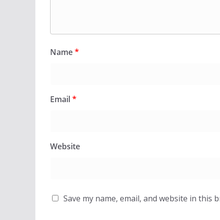
Name
*
Email
*
Website
Save my name, email, and website in this 