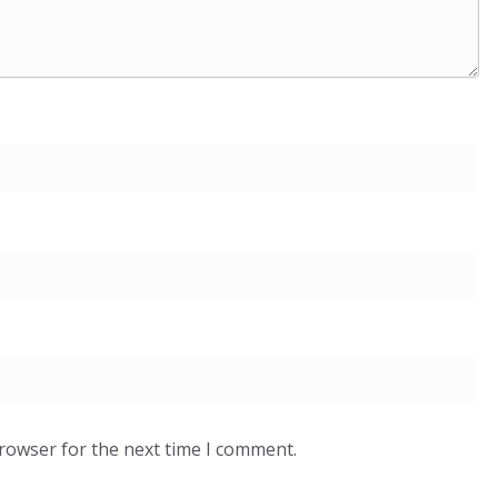
browser for the next time I comment.