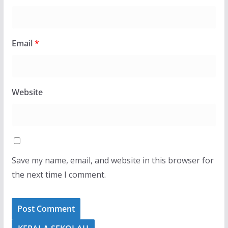
Email
*
Website
Save my name, email, and website in this browser for
the next time I comment.