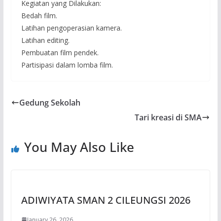
Kegiatan yang Dilakukan:
Bedah film.
Latihan pengoperasian kamera.
Latihan editing.
Pembuatan film pendek.
Partisipasi dalam lomba film.
Gedung Sekolah
Tari kreasi di SMA
You May Also Like
ADIWIYATA SMAN 2 CILEUNGSI 2026
January 26, 2026