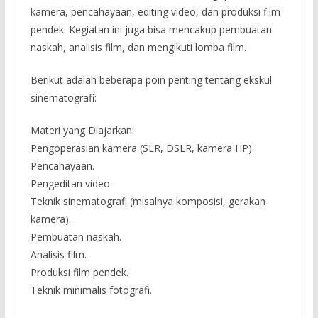
kamera, pencahayaan, editing video, dan produksi film
pendek. Kegiatan ini juga bisa mencakup pembuatan
naskah, analisis film, dan mengikuti lomba film.
Berikut adalah beberapa poin penting tentang ekskul
sinematografi:
Materi yang Diajarkan:
Pengoperasian kamera (SLR, DSLR, kamera HP).
Pencahayaan.
Pengeditan video.
Teknik sinematografi (misalnya komposisi, gerakan
kamera).
Pembuatan naskah.
Analisis film.
Produksi film pendek.
Teknik minimalis fotografi.