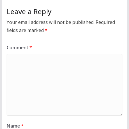
Leave a Reply
Your email address will not be published.
Required
fields are marked
*
Comment
*
Name
*