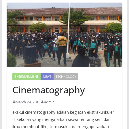
ENTERTAINMENT
NEWS
TECHNOLOGY
Cinematography
March 24, 2015
admin
ekskul cinematography adalah kegiatan ekstrakurikuler
di sekolah yang mengajarkan siswa tentang seni dan
ilmu membuat film, termasuk cara mengoperasikan