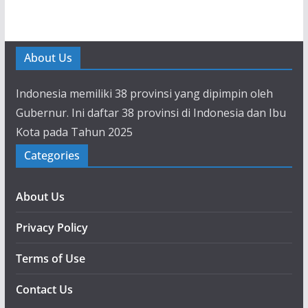
About Us
Indonesia memiliki 38 provinsi yang dipimpin oleh
Gubernur. Ini daftar 38 provinsi di Indonesia dan Ibu
Kota pada Tahun 2025
Categories
About Us
Privacy Policy
Terms of Use
Contact Us