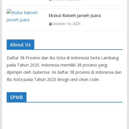
Ekskul Ratoeh Jaroeh Juara
October 10, 2025
About Us
Daftar 38 Provinsi dan Ibu Kota di Indonesia Serta Lambang
pada Tahun 2025. Indonesia memiliki 38 provinsi yang
dipimpin oleh Gubernur. Ini daftar 38 provinsi di Indonesia dan
Ibu Kota pada Tahun 2025 design and clean code.
SPMB