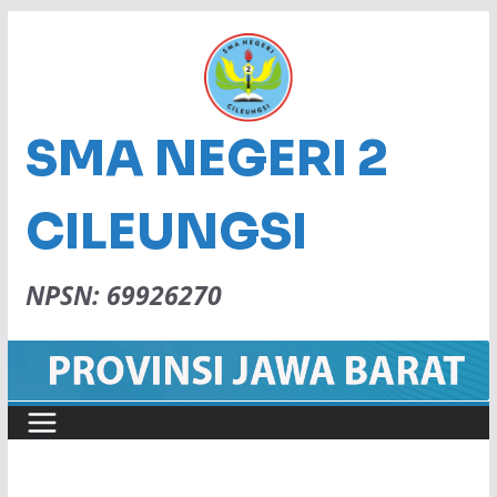
SMA NEGERI 2
CILEUNGSI
NPSN: 69926270