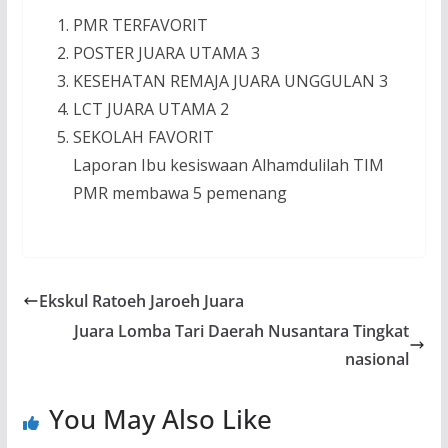
PMR TERFAVORIT
POSTER JUARA UTAMA 3
KESEHATAN REMAJA JUARA UNGGULAN 3
LCT JUARA UTAMA 2
SEKOLAH FAVORIT
Laporan Ibu kesiswaan Alhamdulilah TIM
PMR membawa 5 pemenang
Ekskul Ratoeh Jaroeh Juara
Juara Lomba Tari Daerah Nusantara Tingkat
nasional
You May Also Like