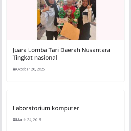
Juara Lomba Tari Daerah Nusantara
Tingkat nasional
October 20, 2025
Laboratorium komputer
March 24, 2015