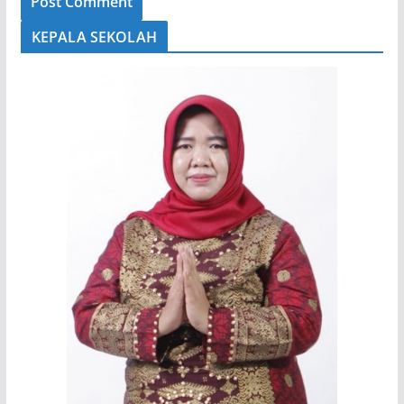
KEPALA SEKOLAH