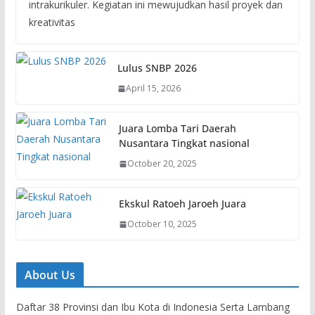
intrakurikuler. Kegiatan ini mewujudkan hasil proyek dan
kreativitas
Lulus SNBP 2026
April 15, 2026
Juara Lomba Tari Daerah
Nusantara Tingkat nasional
October 20, 2025
Ekskul Ratoeh Jaroeh Juara
October 10, 2025
About Us
Daftar 38 Provinsi dan Ibu Kota di Indonesia Serta Lambang