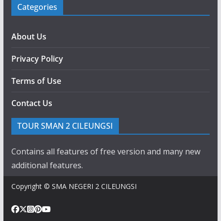
Categories
About Us
Privacy Policy
Terms of Use
Contact Us
TOUR SMAN 2 CILEUNGSI
Contains all features of free version and many new
additional features.
Copyright © SMA NEGERI 2 CILEUNGSI