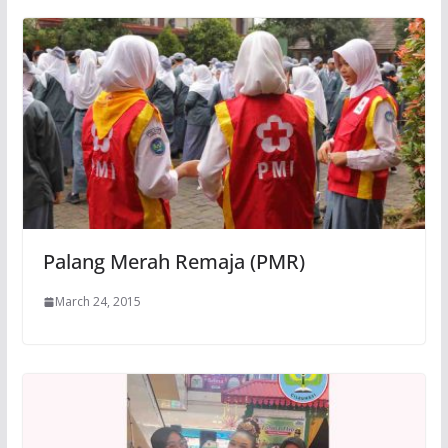
Palang Merah Remaja (PMR)
March 24, 2015