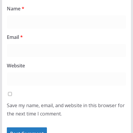
Name
*
Email
*
Website
Save my name, email, and website in this browser for
the next time I comment.