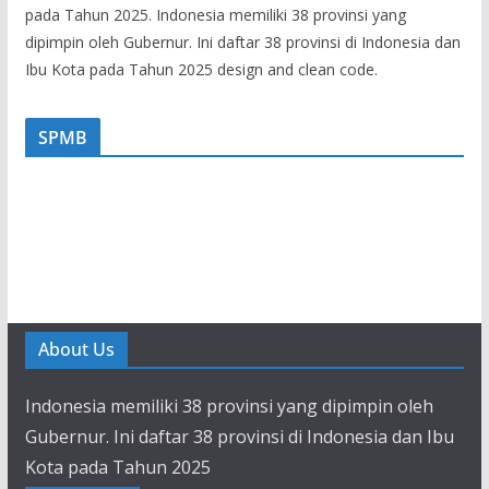
pada Tahun 2025. Indonesia memiliki 38 provinsi yang
dipimpin oleh Gubernur. Ini daftar 38 provinsi di Indonesia dan
Ibu Kota pada Tahun 2025 design and clean code.
SPMB
About Us
Indonesia memiliki 38 provinsi yang dipimpin oleh
Gubernur. Ini daftar 38 provinsi di Indonesia dan Ibu
Kota pada Tahun 2025