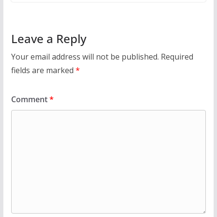
Leave a Reply
Your email address will not be published.
Required
fields are marked
*
Comment
*