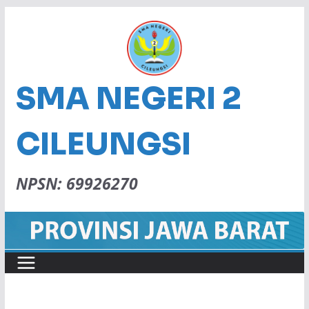
SMA NEGERI 2
CILEUNGSI
NPSN: 69926270